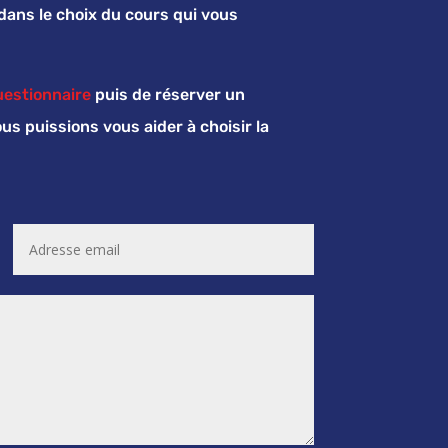
ns le choix du cours qui vous
uestionnaire
puis de réserver un
s puissions vous aider à choisir la