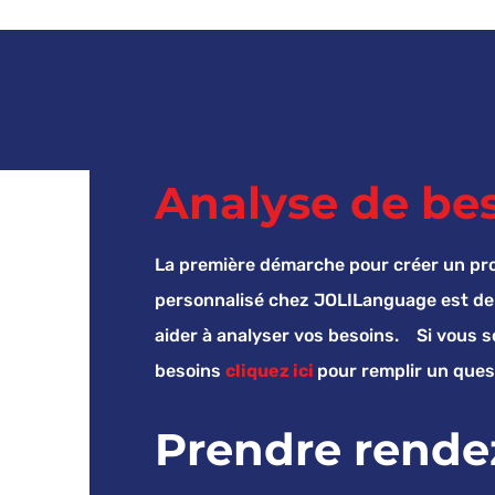
Analyse de be
La première démarche pour créer un p
personnalisé chez JOLILanguage est de 
aider à analyser vos besoins. Si vous 
besoins
cliquez ici
pour remplir un ques
Prendre rende