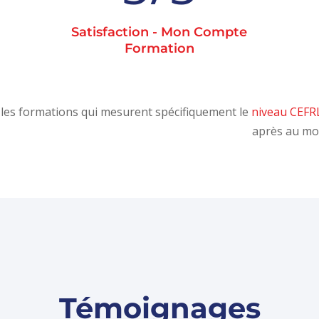
Satisfaction - Mon Compte
Formation
les formations qui mesurent spécifiquement le
niveau CEFR
après au mo
Témoignages