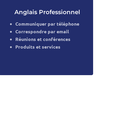
Anglais Professionnel
Communiquer par téléphone
Correspondre par email
Réunions et conférences
Produits et services