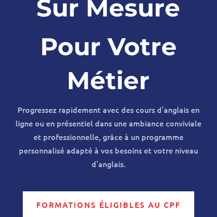
Sur Mesure
Pour Votre
Métier
Progressez rapidement avec des cours d’anglais en
ligne ou en présentiel dans une ambiance conviviale
et professionnelle, grâce à un programme
personnalisé adapté à vos besoins et votre niveau
d’anglais.
FORMATIONS ÉLIGIBLES AU CPF