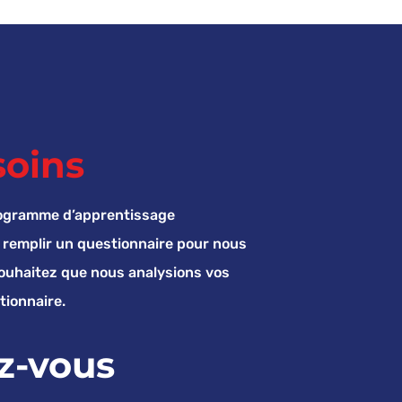
soins
rogramme d’apprentissage
remplir un questionnaire pour nous
souhaitez que nous analysions vos
tionnaire.
z-vous