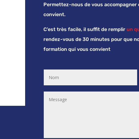
Permettez-nous de vous accompagner da
convient.
C’est très facile, il suffit de remplir
un q
rendez-vous de 30 minutes pour que nou
formation qui vous convient