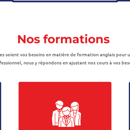
Nos formations
s soient vos besoins en matière de formation anglais pour 
fessionnel, nous y répondons en ajustant nos cours à vos bes