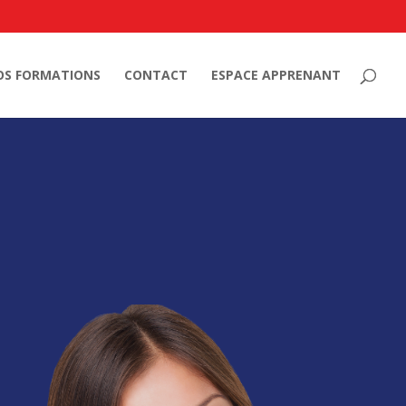
OS FORMATIONS
CONTACT
ESPACE APPRENANT