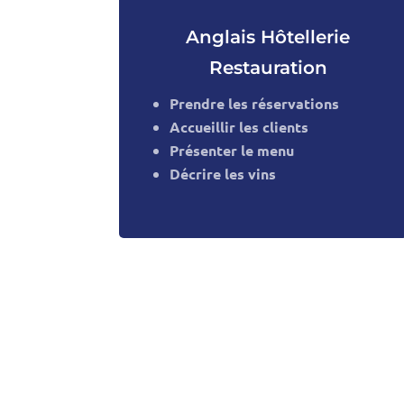
Anglais Hôtellerie
Restauration
Prendre les réservations
Accueillir les clients
Présenter le menu
Décrire les vins