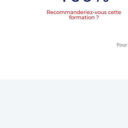
Recommanderiez-vous cette
formation ?
Pour 