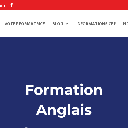
com
VOTRE FORMATRICE
BLOG
INFORMATIONS CPF
N
Formation
Anglais