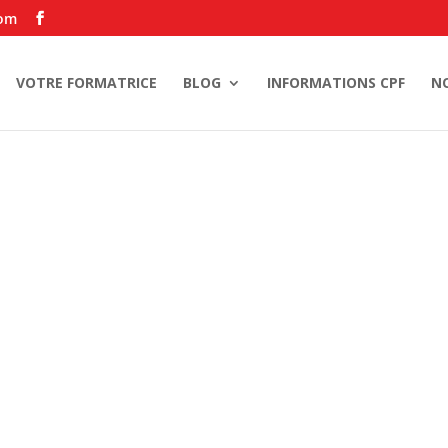
com
VOTRE FORMATRICE
BLOG
INFORMATIONS CPF
N