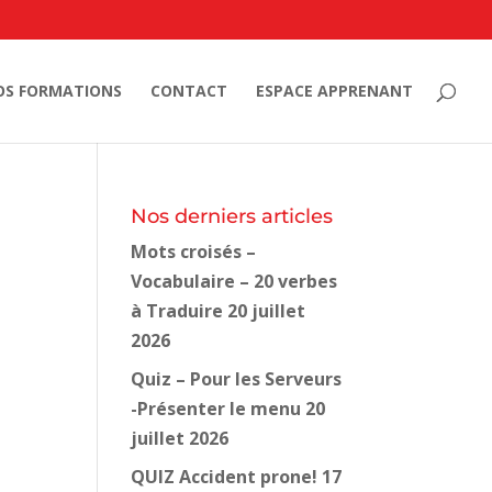
OS FORMATIONS
CONTACT
ESPACE APPRENANT
Nos derniers articles
Mots croisés –
Vocabulaire – 20 verbes
à Traduire
20 juillet
2026
Quiz – Pour les Serveurs
-Présenter le menu
20
juillet 2026
QUIZ Accident prone!
17