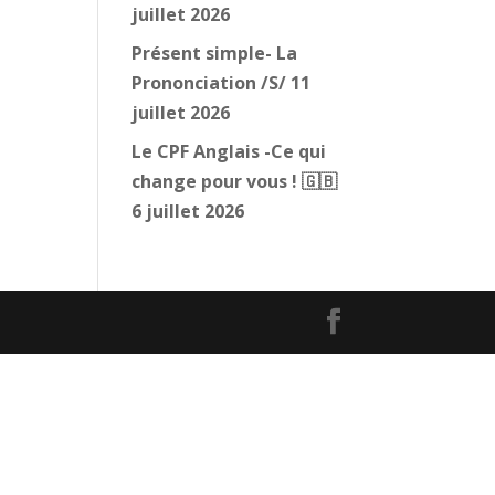
juillet 2026
Présent simple- La
Prononciation /S/
11
juillet 2026
Le CPF Anglais -Ce qui
change pour vous ! 🇬🇧
6 juillet 2026