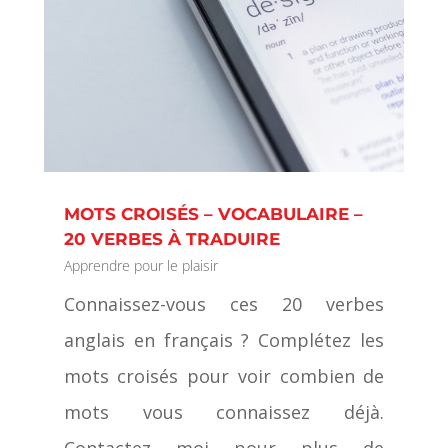
MOTS CROISÉS – VOCABULAIRE –
20 VERBES À TRADUIRE
Apprendre pour le plaisir
Connaissez-vous ces 20 verbes
anglais en français ? Complétez les
mots croisés pour voir combien de
mots vous connaissez déjà.
Contactez moi pour plus de