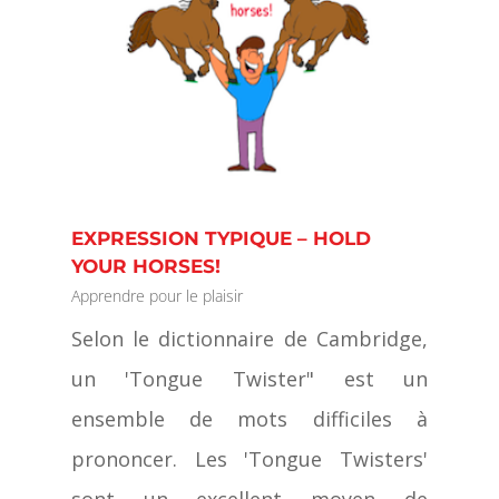
EXPRESSION TYPIQUE – HOLD
YOUR HORSES!
Apprendre pour le plaisir
Selon le dictionnaire de Cambridge,
un 'Tongue Twister" est un
ensemble de mots difficiles à
prononcer. Les 'Tongue Twisters'
sont un excellent moyen de