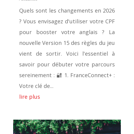
Quels sont les changements en 2026
? Vous envisagez d'utiliser votre CPF
pour booster votre anglais ? La
nouvelle Version 15 des règles du jeu
vient de sortir. Voici l'essentiel à
savoir pour débuter votre parcours
sereinement : 🔐 1. FranceConnect+ :
Votre clé de...
lire plus