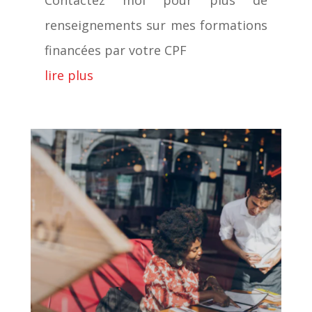
renseignements sur mes formations
financées par votre CPF
lire plus