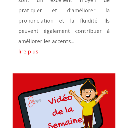
pratiquer et d'améliorer la
prononciation et la fluidité. Ils
peuvent également contribuer à
améliorer les accents...
lire plus