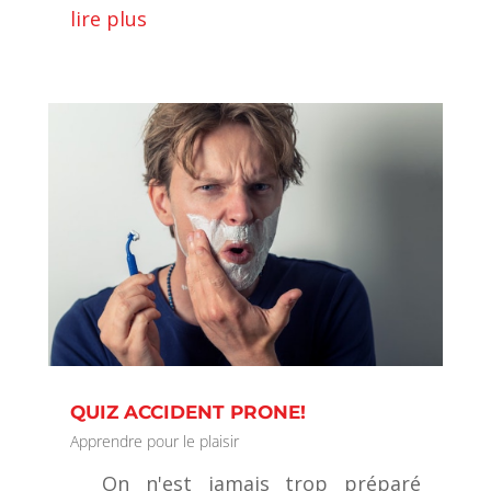
lire plus
QUIZ ACCIDENT PRONE!
Apprendre pour le plaisir
On n'est jamais trop préparé