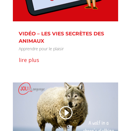
VIDÉO – LES VIES SECRÈTES DES
ANIMAUX
Apprendre pour le plaisir
lire plus