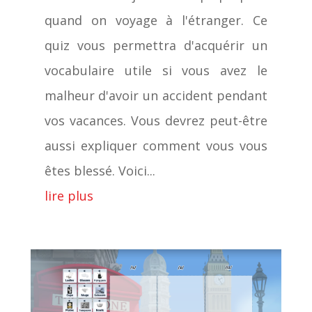
quand on voyage à l'étranger. Ce
quiz vous permettra d'acquérir un
vocabulaire utile si vous avez le
malheur d'avoir un accident pendant
vos vacances. Vous devrez peut-être
aussi expliquer comment vous vous
êtes blessé. Voici...
lire plus