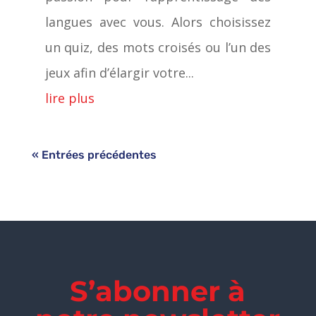
langues avec vous. Alors choisissez
un quiz, des mots croisés ou l’un des
jeux afin d’élargir votre...
lire plus
« Entrées précédentes
S’abonner à