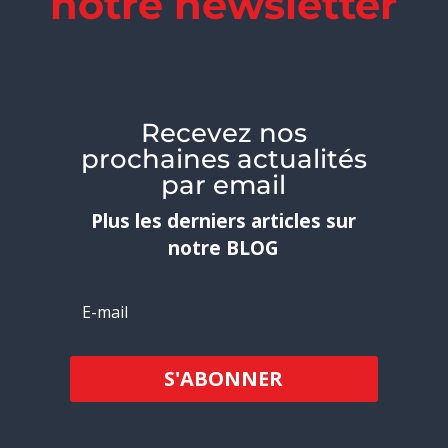
notre newsletter
Recevez nos
prochaines actualités
par email
Plus les derniers articles sur
notre
BLOG
S'ABONNER