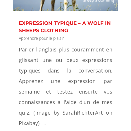
EXPRESSION TYPIQUE – A WOLF IN
SHEEPS CLOTHING
Apprendre pour le plaisir
Parler l'anglais plus couramment en
glissant une ou deux expressions
typiques dans la conversation.
Apprenez une expression par
semaine et testez ensuite vos
connaissances à l'aide d'un de mes
quiz. (Image by SarahRichterArt on
Pixabay) ...