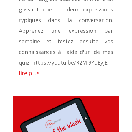
glissant une ou deux expressions
typiques dans la conversation.
Apprenez une expression par
semaine et testez ensuite vos
connaissances à l'aide d'un de mes
quiz. https://youtu.be/R2Mi9YoEyjE
lire plus