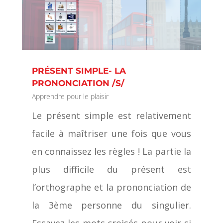
PRÉSENT SIMPLE- LA
PRONONCIATION /S/
Apprendre pour le plaisir
Le présent simple est relativement
facile à maîtriser une fois que vous
en connaissez les règles ! La partie la
plus difficile du présent est
l’orthographe et la prononciation de
la 3ème personne du singulier.