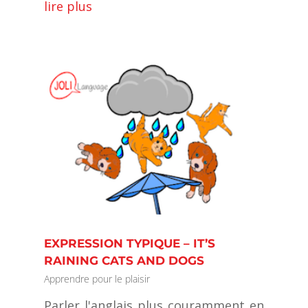
lire plus
EXPRESSION TYPIQUE – IT’S
RAINING CATS AND DOGS
Apprendre pour le plaisir
Parler l'anglais plus couramment en