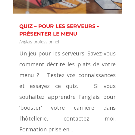
QUIZ – POUR LES SERVEURS -
PRÉSENTER LE MENU
Anglais professionnel
Un jeu pour les serveurs. Savez-vous
comment décrire les plats de votre
menu ? Testez vos connaissances
et essayez ce quiz. Si vous
souhaitez apprendre l’anglais pour
‘booster’ votre carrière dans
l’hôtellerie, contactez moi.
Formation prise en...