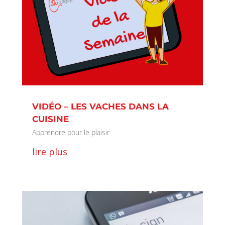
VIDÉO – LES VACHES DANS LA
CUISINE
Apprendre pour le plaisir
lire plus