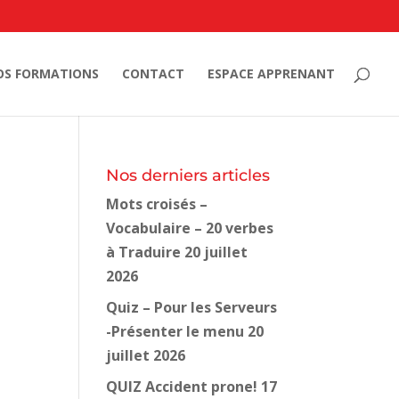
OS FORMATIONS
CONTACT
ESPACE APPRENANT
Nos derniers articles
Mots croisés –
Vocabulaire – 20 verbes
à Traduire
20 juillet
2026
Quiz – Pour les Serveurs
-Présenter le menu
20
juillet 2026
QUIZ Accident prone!
17