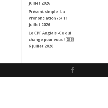
juillet 2026
Présent simple- La
Prononciation /S/
11
juillet 2026
Le CPF Anglais -Ce qui
change pour vous ! 🇬🇧
6 juillet 2026