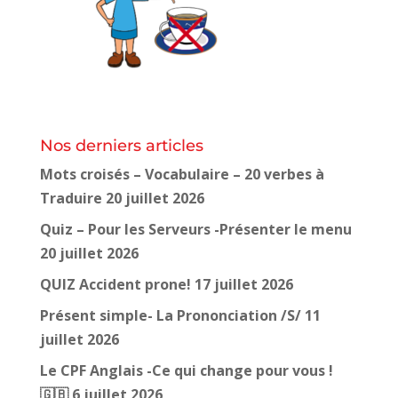
Nos derniers articles
Mots croisés – Vocabulaire – 20 verbes à
Traduire
20 juillet 2026
Quiz – Pour les Serveurs -Présenter le menu
20 juillet 2026
QUIZ Accident prone!
17 juillet 2026
Présent simple- La Prononciation /S/
11
juillet 2026
Le CPF Anglais -Ce qui change pour vous !
🇬🇧
6 juillet 2026