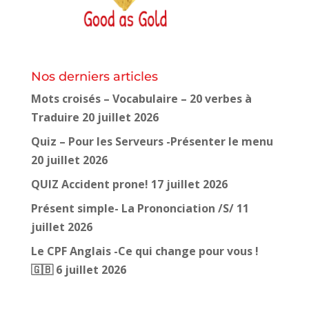
Nos derniers articles
Mots croisés – Vocabulaire – 20 verbes à
Traduire
20 juillet 2026
Quiz – Pour les Serveurs -Présenter le menu
20 juillet 2026
QUIZ Accident prone!
17 juillet 2026
Présent simple- La Prononciation /S/
11
juillet 2026
Le CPF Anglais -Ce qui change pour vous !
🇬🇧
6 juillet 2026