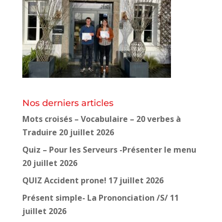
Nos derniers articles
Mots croisés – Vocabulaire – 20 verbes à
Traduire
20 juillet 2026
Quiz – Pour les Serveurs -Présenter le menu
20 juillet 2026
QUIZ Accident prone!
17 juillet 2026
Présent simple- La Prononciation /S/
11
juillet 2026