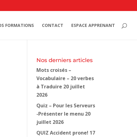
OS FORMATIONS
CONTACT
ESPACE APPRENANT
Nos derniers articles
Mots croisés –
Vocabulaire – 20 verbes
à Traduire
20 juillet
2026
Quiz – Pour les Serveurs
-Présenter le menu
20
juillet 2026
QUIZ Accident prone!
17