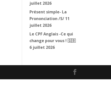
juillet 2026
Présent simple- La
Prononciation /S/
11
juillet 2026
Le CPF Anglais -Ce qui
change pour vous ! 🇬🇧
6 juillet 2026