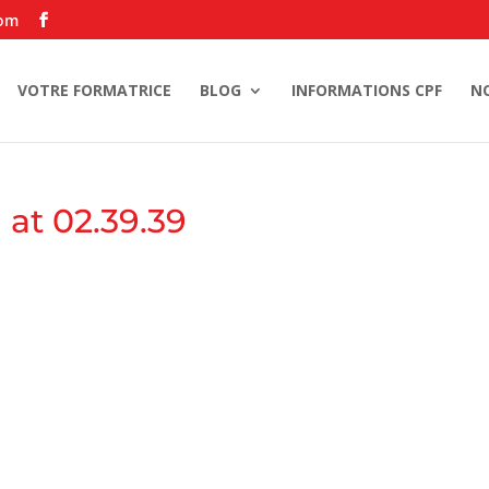
com
VOTRE FORMATRICE
BLOG
INFORMATIONS CPF
N
 at 02.39.39