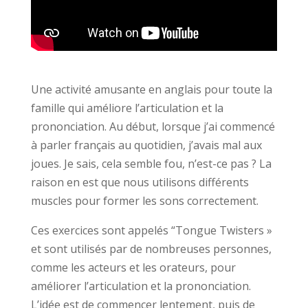
Une activité amusante en anglais pour toute la
famille qui améliore l’articulation et la
prononciation. Au début, lorsque j’ai commencé
à parler français au quotidien, j’avais mal aux
joues. Je sais, cela semble fou, n’est-ce pas ? La
raison en est que nous utilisons différents
muscles pour former les sons correctement.
Ces exercices sont appelés “Tongue Twisters »
et sont utilisés par de nombreuses personnes,
comme les acteurs et les orateurs, pour
améliorer l’articulation et la prononciation.
L’idée est de commencer lentement, puis de