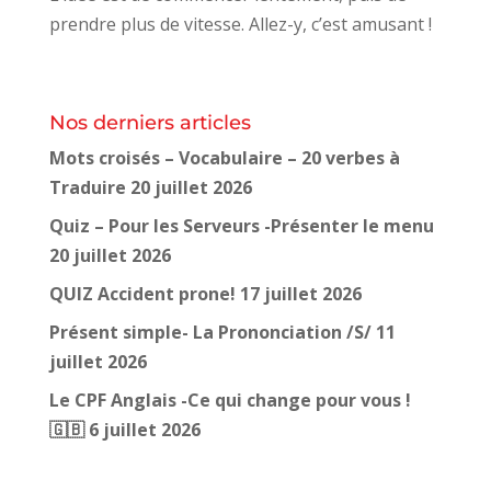
prendre plus de vitesse. Allez-y, c’est amusant !
Nos derniers articles
Mots croisés – Vocabulaire – 20 verbes à
Traduire
20 juillet 2026
Quiz – Pour les Serveurs -Présenter le menu
20 juillet 2026
QUIZ Accident prone!
17 juillet 2026
Présent simple- La Prononciation /S/
11
juillet 2026
Le CPF Anglais -Ce qui change pour vous !
🇬🇧
6 juillet 2026