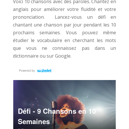
Voici 10 chansons avec des paroles. Chantez en
anglais pour améliorer votre fluidité et votre
prononciation. Lancez-vous un défi en
chantant une chanson par jour pendant les 10
prochains semaines. Vous pouvez même
étudier le vocabulaire en cherchant les mots
que vous ne connaissez pas dans un
dictionnaire ou sur Google.