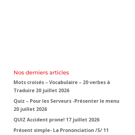
Nos derniers articles
Mots croisés – Vocabulaire – 20 verbes à
Traduire
20 juillet 2026
Quiz – Pour les Serveurs -Présenter le menu
20 juillet 2026
QUIZ Accident prone!
17 juillet 2026
Présent simple- La Prononciation /S/
11