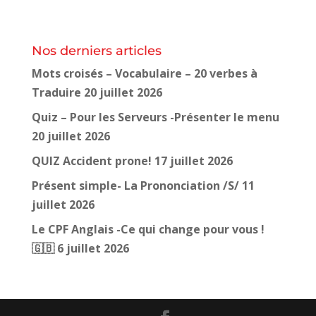
Nos derniers articles
Mots croisés – Vocabulaire – 20 verbes à
Traduire
20 juillet 2026
Quiz – Pour les Serveurs -Présenter le menu
20 juillet 2026
QUIZ Accident prone!
17 juillet 2026
Présent simple- La Prononciation /S/
11
juillet 2026
Le CPF Anglais -Ce qui change pour vous !
🇬🇧
6 juillet 2026