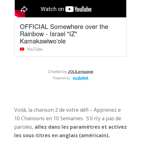
Voilà, la chanson 2 de votre défi – Apprenez e
10 Chansons en 10 Semaines.
S’il n’y a pas de
paroles,
allez dans les paramètres et activez
les sous-titres en anglais (américain).