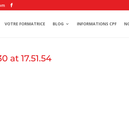
com
VOTRE FORMATRICE
BLOG
INFORMATIONS CPF
N
0 at 17.51.54