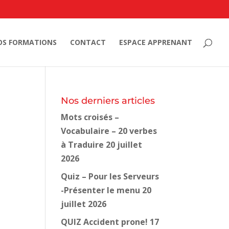
OS FORMATIONS
CONTACT
ESPACE APPRENANT
Nos derniers articles
Mots croisés –
Vocabulaire – 20 verbes
à Traduire
20 juillet
2026
Quiz – Pour les Serveurs
-Présenter le menu
20
juillet 2026
QUIZ Accident prone!
17