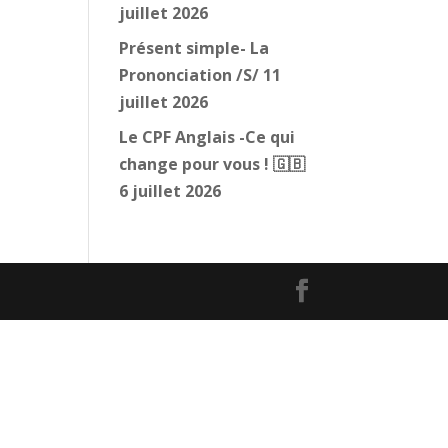
juillet 2026
Présent simple- La
Prononciation /S/
11
juillet 2026
Le CPF Anglais -Ce qui
change pour vous ! 🇬🇧
6 juillet 2026