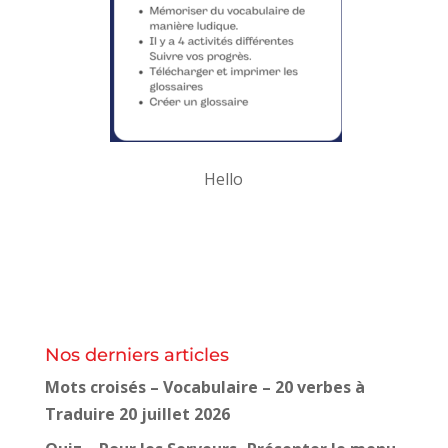
Hello
Nos derniers articles
Mots croisés – Vocabulaire – 20 verbes à
Traduire
20 juillet 2026