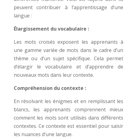
peuvent contribuer à l’apprentissage d’une
langue :
Élargissement du vocabulaire :
Les mots croisés exposent les apprenants à
une gamme variée de mots dans le cadre d’un
thème ou d’un sujet spécifique. Cela permet
d’élargir le vocabulaire et d’apprendre de
nouveaux mots dans leur contexte.
Compréhension du contexte :
En résolvant les énigmes et en remplissant les
blancs, les apprenants comprennent mieux
comment les mots sont utilisés dans différents
contextes. Ce contexte est essentiel pour saisir
les nuances d’une langue.