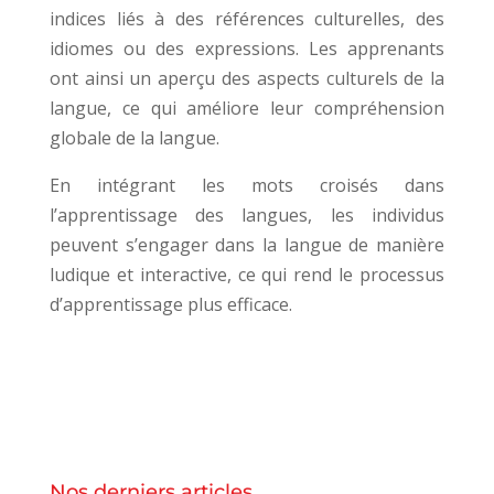
indices liés à des références culturelles, des
idiomes ou des expressions. Les apprenants
ont ainsi un aperçu des aspects culturels de la
langue, ce qui améliore leur compréhension
globale de la langue.
En intégrant les mots croisés dans
l’apprentissage des langues, les individus
peuvent s’engager dans la langue de manière
ludique et interactive, ce qui rend le processus
d’apprentissage plus efficace.
Nos derniers articles