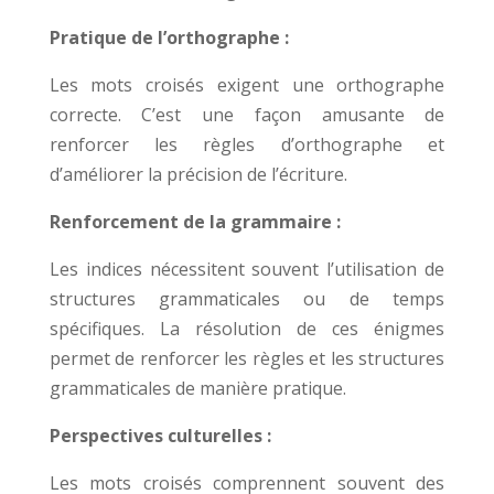
Pratique de l’orthographe :
Les mots croisés exigent une orthographe
correcte. C’est une façon amusante de
renforcer les règles d’orthographe et
d’améliorer la précision de l’écriture.
Renforcement de la grammaire :
Les indices nécessitent souvent l’utilisation de
structures grammaticales ou de temps
spécifiques. La résolution de ces énigmes
permet de renforcer les règles et les structures
grammaticales de manière pratique.
Perspectives culturelles :
Les mots croisés comprennent souvent des