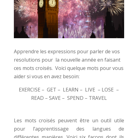
Apprendre les expressions pour parler de vos
resolutions pour la nouvelle année en faisant
ces mots croisés. Voici quelque mots pour vous
aider si vous en avez besoin:
EXERCISE – GET – LEARN – LIVE – LOSE –
READ – SAVE – SPEND – TRAVEL
Les mots croisés peuvent être un outil utile
pour l’apprentissage des langues de
différentes manières. Voici six façons dont ils