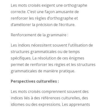
Les mots croisés exigent une orthographe
correcte. C’est une façon amusante de
renforcer les règles d’orthographe et
d’améliorer la précision de l’écriture.
Renforcement de la grammaire :
Les indices nécessitent souvent l’utilisation de
structures grammaticales ou de temps
spécifiques. La résolution de ces énigmes
permet de renforcer les règles et les structures
grammaticales de manière pratique.
Perspectives culturelles :
Les mots croisés comprennent souvent des
indices liés à des références culturelles, des
idiomes ou des expressions. Les apprenants