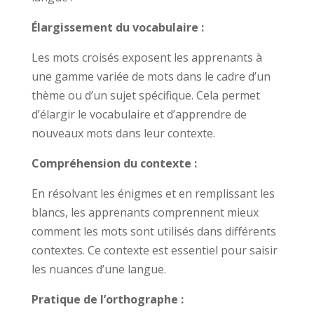
Élargissement du vocabulaire :
Les mots croisés exposent les apprenants à
une gamme variée de mots dans le cadre d’un
thème ou d’un sujet spécifique. Cela permet
d’élargir le vocabulaire et d’apprendre de
nouveaux mots dans leur contexte.
Compréhension du contexte :
En résolvant les énigmes et en remplissant les
blancs, les apprenants comprennent mieux
comment les mots sont utilisés dans différents
contextes. Ce contexte est essentiel pour saisir
les nuances d’une langue.
Pratique de l’orthographe :