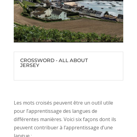
CROSSWORD - ALL ABOUT
JERSEY
Les mots croisés peuvent être un outil utile
pour l’apprentissage des langues de
différentes manières. Voici six façons dont ils
peuvent contribuer à l’apprentissage d’une
langue :