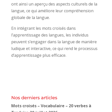
ont ainsi un aperçu des aspects culturels de la
langue, ce qui améliore leur compréhension
globale de la langue.
En intégrant les mots croisés dans
l’apprentissage des langues, les individus
peuvent s’engager dans la langue de manière
ludique et interactive, ce qui rend le processus
d’apprentissage plus efficace.
Nos derniers articles
Mots croisés – Vocabulaire – 20 verbes à