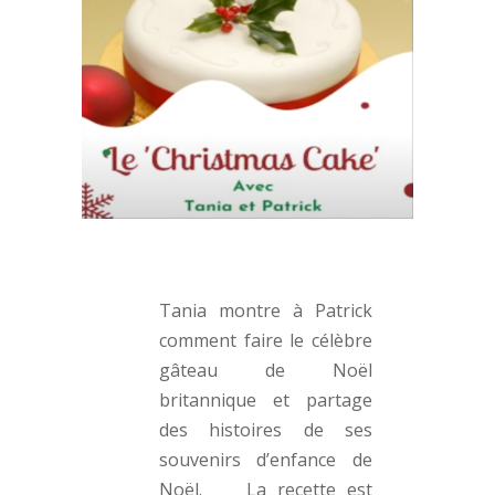
Tania montre à Patrick
comment faire le célèbre
gâteau de Noël
britannique et partage
des histoires de ses
souvenirs d’enfance de
Noël. La recette est