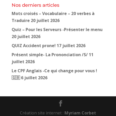
Nos derniers articles
Mots croisés – Vocabulaire – 20 verbes à
Traduire
20 juillet 2026
Quiz – Pour les Serveurs -Présenter le menu
20 juillet 2026
QUIZ Accident prone!
17 juillet 2026
Présent simple- La Prononciation /S/
11
juillet 2026
Le CPF Anglais -Ce qui change pour vous !
🇬🇧
6 juillet 2026
Création site internet :
Myriam Corbet