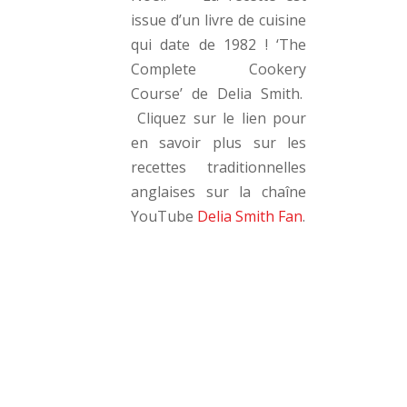
issue d’un livre de cuisine
qui date de 1982 ! ‘The
Complete Cookery
Course’ de Delia Smith.
Cliquez sur le lien pour
en savoir plus sur les
recettes traditionnelles
anglaises sur la chaîne
YouTube
Delia Smith Fan
.