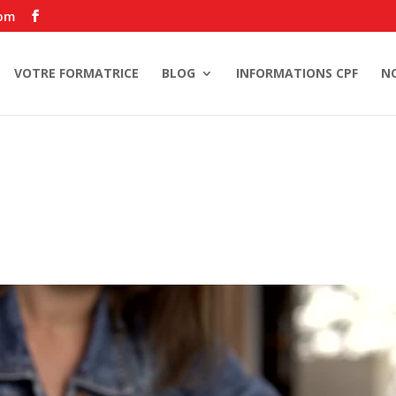
com
VOTRE FORMATRICE
BLOG
INFORMATIONS CPF
N