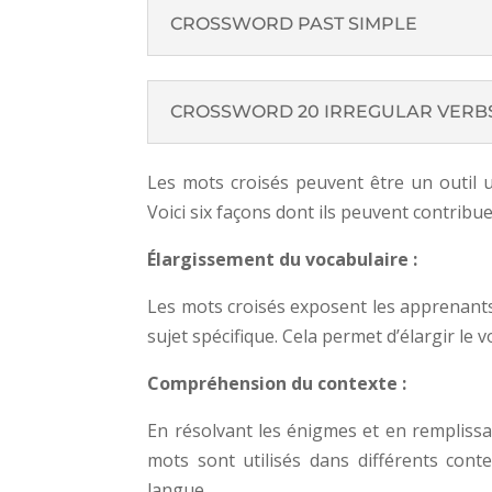
CROSSWORD PAST SIMPLE
CROSSWORD 20 IRREGULAR VERB
Les mots croisés peuvent être un outil u
Voici six façons dont ils peuvent contribu
Élargissement du vocabulaire :
Les mots croisés exposent les apprenant
sujet spécifique. Cela permet d’élargir le
Compréhension du contexte :
En résolvant les énigmes et en rempliss
mots sont utilisés dans différents conte
langue.