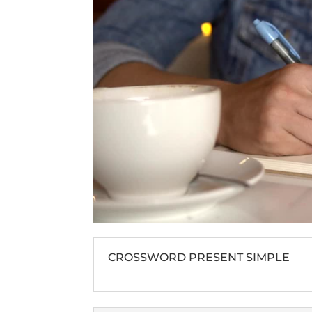
CROSSWORD PRESENT SIMPLE