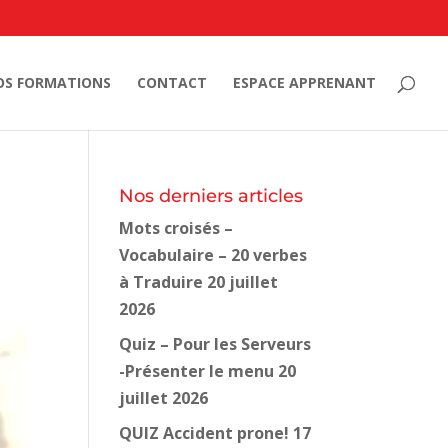
OS FORMATIONS
CONTACT
ESPACE APPRENANT
Nos derniers articles
Mots croisés –
Vocabulaire – 20 verbes
à Traduire
20 juillet
2026
Quiz – Pour les Serveurs
-Présenter le menu
20
juillet 2026
QUIZ Accident prone!
17