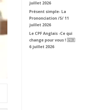
juillet 2026
Présent simple- La
Prononciation /S/
11
juillet 2026
Le CPF Anglais -Ce qui
change pour vous ! 🇬🇧
6 juillet 2026