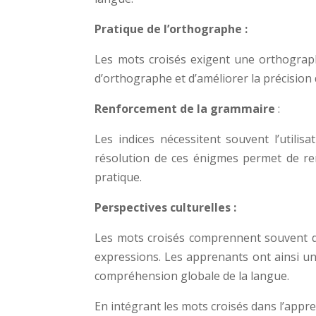
Pratique de l’orthographe :
Les mots croisés exigent une orthograph
d’orthographe et d’améliorer la précision d
Renforcement de la grammaire
:
Les indices nécessitent souvent l’utilis
résolution de ces énigmes permet de ren
pratique.
Perspectives culturelles :
Les mots croisés comprennent souvent des
expressions. Les apprenants ont ainsi un 
compréhension globale de la langue.
En intégrant les mots croisés dans l’appr