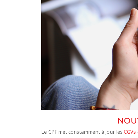
NOU
Le CPF met constamment à jour les
CGVs