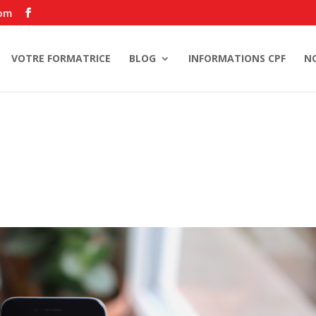
com
VOTRE FORMATRICE
BLOG
INFORMATIONS CPF
N