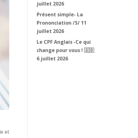
juillet 2026
Présent simple- La
Prononciation /S/
11
juillet 2026
Le CPF Anglais -Ce qui
change pour vous ! 🇬🇧
6 juillet 2026
de et