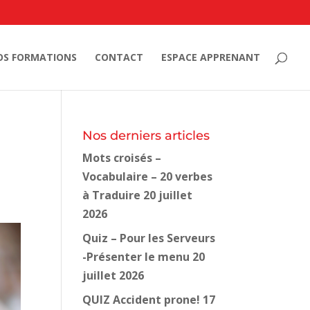
OS FORMATIONS
CONTACT
ESPACE APPRENANT
Nos derniers articles
Mots croisés –
Vocabulaire – 20 verbes
à Traduire
20 juillet
2026
Quiz – Pour les Serveurs
-Présenter le menu
20
juillet 2026
QUIZ Accident prone!
17