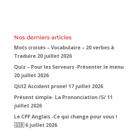
Nos derniers articles
Mots croisés – Vocabulaire – 20 verbes à
Traduire
20 juillet 2026
Quiz – Pour les Serveurs -Présenter le menu
20 juillet 2026
QUIZ Accident prone!
17 juillet 2026
Présent simple- La Prononciation /S/
11
juillet 2026
Le CPF Anglais -Ce qui change pour vous !
🇬🇧
6 juillet 2026